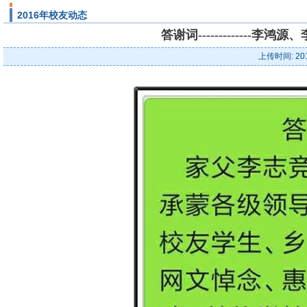
2016年校友动态
答谢词------------
上传时间: 20