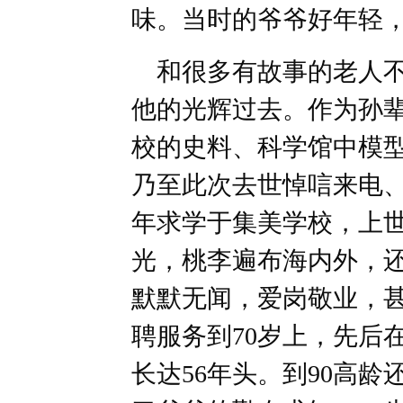
味。当时的爷爷好年轻
和很多有故事的老人不
他的光辉过去。作为孙
校的史料、科学馆中模
乃至此次去世悼唁来电
年求学于集美学校，上
光，桃李遍布海内外，
默默无闻，爱岗敬业，
聘服务到70岁上，先后
长达56年头。到90高