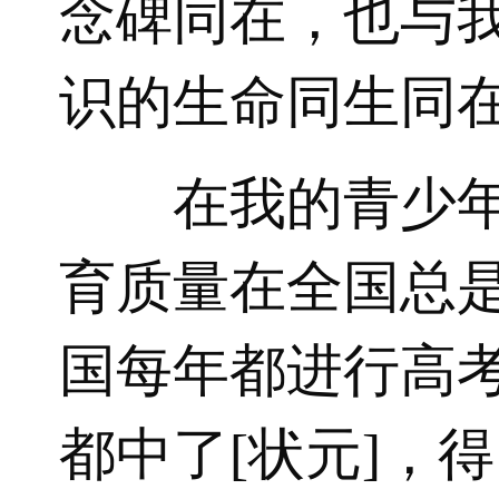
念碑同在，也与
识的生命同生同
在我的青少
育质量在全国总
国每年都进行高
都中了[状元]，得