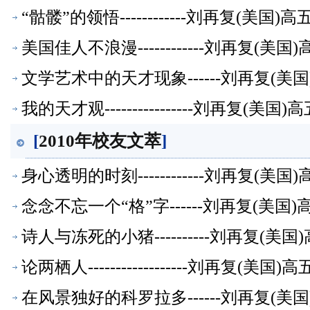
“骷髅”的领悟------------刘再复(美
美国佳人不浪漫------------刘再复(
文学艺术中的天才现象------刘再复(
我的天才观----------------刘再复(
[
2010年校友文萃
]
身心透明的时刻------------刘再复(
念念不忘一个“格”字------刘再复(美
诗人与冻死的小猪----------刘再复(
论两栖人------------------刘再复(
在风景独好的科罗拉多------刘再复(