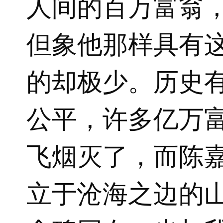
人间的百万富翁
但象他那样具有
的却极少。历史
公平，许多亿万
飞烟灭了，而陈
立于沧海之边的