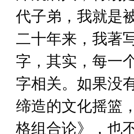
代子弟，我就是
二十年来，我著
字，其实，每一
字相关。如果没
缔造的文化摇篮
格组合论》，也