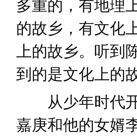
多重的，有地理
的故乡，有文化
上的故乡。听到
到的是文化上的
从少年时代
嘉庚和他的女婿