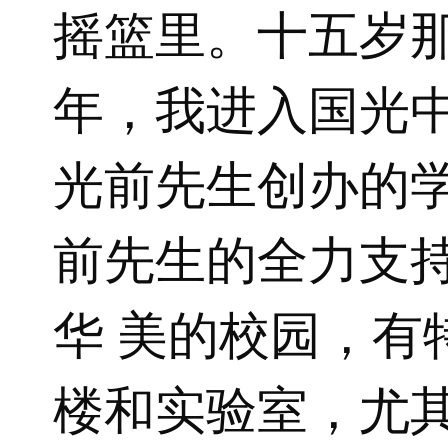
摇篮里。十五岁
年，我进入国光
光前先生创办的
前先生的全力支
华 美的校园，有
楼和实验室，尤