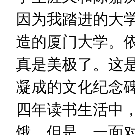
因为我踏进的大
造的厦门大学。
真是美极了。这
凝成的文化纪念
四年读书生活中
饿，但是，一面