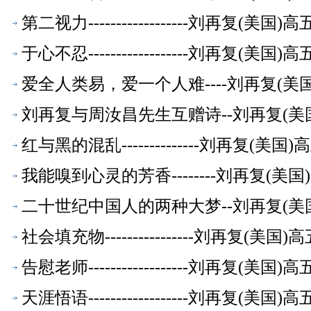
第二视力------------------刘再复(
于心不忍------------------刘再复(
爱全人类易，爱一个人难----刘再复(
刘再复与周汝昌先生互赠诗--刘再复(美
红与黑的混乱--------------刘再复(
我能嗅到心灵的芳香--------刘再复(
二十世纪中国人的两种大梦--刘再复(美
社会填充物----------------刘再复(
告慰老师------------------刘再复(
天涯悟语------------------刘再复(