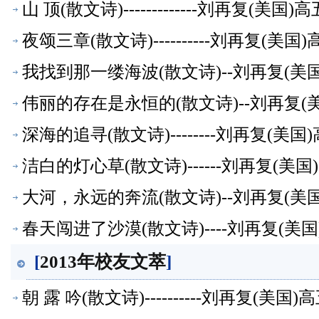
山 顶(散文诗)-------------刘再复(
夜颂三章(散文诗)----------刘再复(
我找到那一缕海波(散文诗)--刘再复(
伟丽的存在是永恒的(散文诗)--刘再复
深海的追寻(散文诗)--------刘再复(
洁白的灯心草(散文诗)------刘再复(
大河，永远的奔流(散文诗)--刘再复(
春天闯进了沙漠(散文诗)----刘再复(
[
2013年校友文萃
]
朝 露 吟(散文诗)----------刘再复(