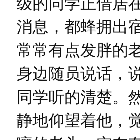
级的同学正借居
消息，都蜂拥出
常常有点发胖的
身边随员说话，
同学听的清楚。
静地仰望着他，