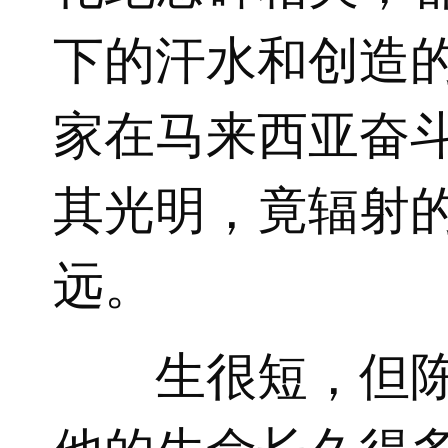
下的汗水和创造
家在马来西亚奋
其光明，竟辐射
远。
生很短，但