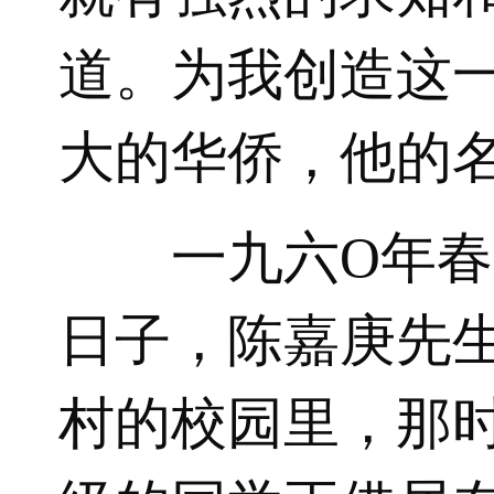
道。为我创造这
大的华侨，他的
一九六O年
日子，陈嘉庚先
村的校园里，那