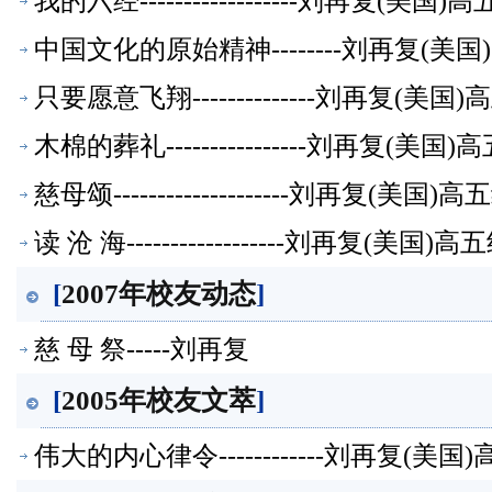
我的六经------------------刘再复(
中国文化的原始精神--------刘再复(
只要愿意飞翔--------------刘再复(
木棉的葬礼----------------刘再复(
慈母颂--------------------刘再复(
读 沧 海------------------刘再复(美
[
2007年校友动态
]
慈 母 祭-----刘再复
[
2005年校友文萃
]
伟大的内心律令------------刘再复(