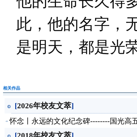
他的生命长久得
此，他的名字，
是明天，都是光
相关作品
[
2026年校友文萃
]
怀念丨永远的文化纪念碑--------国光
[
2018年校友文萃
]