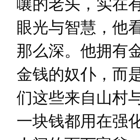
嚷的老头，实在
眼光与智慧，他
那么深。他拥有
金钱的奴仆，而
们这些来自山村
一块钱都用在强