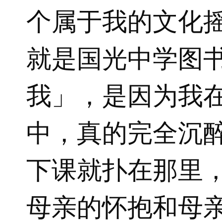
个属于我的文化
就是国光中学图
我」，是因为我
中，真的完全沉
下课就扑在那里
母亲的怀抱和母