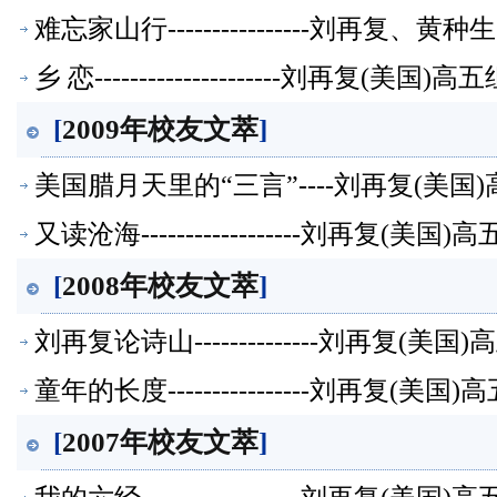
难忘家山行----------------刘再复
乡 恋---------------------刘再复(美
[
2009年校友文萃
]
美国腊月天里的“三言”----刘再复(美
又读沧海------------------刘再复(
[
2008年校友文萃
]
刘再复论诗山--------------刘再复(
童年的长度----------------刘再复(
[
2007年校友文萃
]