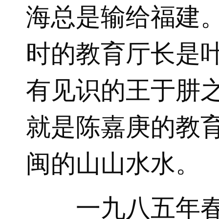
海总是输给福建
时的教育厅长是
有见识的王于肼
就是陈嘉庚的教
闽的山山水水。
一九八五年