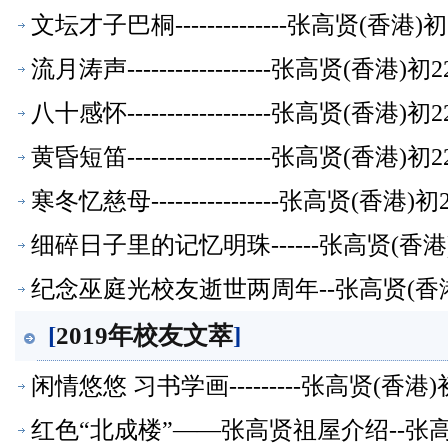
文坛才子巴桐--------------张高贤(香
流月涛声------------------张高贤(香
八十感怀------------------张高贤(香
黄昏短笛------------------张高贤(香
寒冬忆慈母----------------张高贤(香
细碎日子里的记忆明珠------张高贤(香
纪念巫庭光校友逝世两周年--张高贤(香
[
2019年校友文萃
]
闲情悠悠 习书学画---------张高贤(香
红色“北成楼”——张高贤祖屋介绍--张高