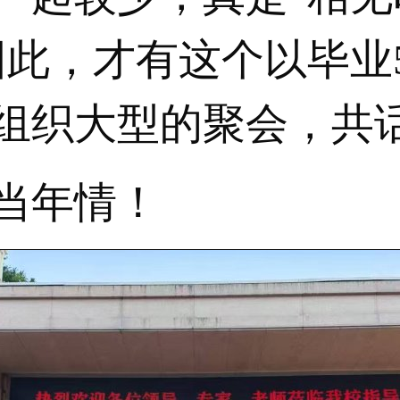
因此，才有这个以毕业
组织大型的聚会，共
当年情！