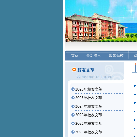
首页
最新消息
聚焦母校
百
校友文萃
2026年校友文萃
2025年校友文萃
2024年校友文萃
2023年校友文萃
2022年校友文萃
2021年校友文萃