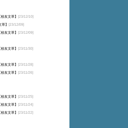
登【校友文萃】
[23/12/10]
文萃】
[23/12/09]
登【校友文萃】
[23/12/09]
登【校友文萃】
[23/11/30]
登【校友文萃】
[23/11/28]
登【校友文萃】
[23/11/26]
登【校友文萃】
[23/11/25]
登【校友文萃】
[23/11/24]
登【校友文萃】
[23/11/22]