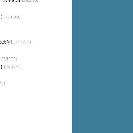
年【校友文萃】
[23/11/06]
萃】
[23/11/04]
文萃】...
[23/10/31]
】
[23/10/29]
萃】
[23/10/25]
24]