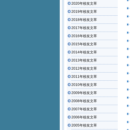
2020年校友文萃
2019年校友文萃
2018年校友文萃
2017年校友文萃
2016年校友文萃
2015年校友文萃
2014年校友文萃
2013年校友文萃
2012年校友文萃
2011年校友文萃
2010年校友文萃
2009年校友文萃
2008年校友文萃
2007年校友文萃
2006年校友文萃
2005年校友文萃