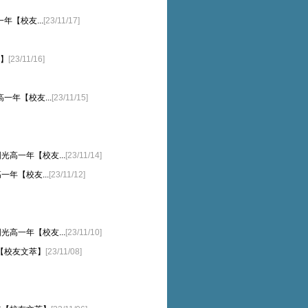
一年【校友...
[23/11/17]
萃】
[23/11/16]
一年【校友...
[23/11/15]
光高一年【校友...
[23/11/14]
一年【校友...
[23/11/12]
光高一年【校友...
[23/11/10]
年【校友文萃】
[23/11/08]