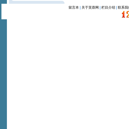
留言本
|
关于芙蓉网
|
栏目介绍
|
联系我