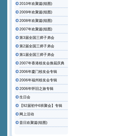
2010年欢聚篇(组图)
2009年欢聚篇(组图)
2008年欢聚篇(组图)
2007年欢聚篇(组图)
第3届全国三师子弟会
第2届全国三师子弟会
第1届全国三师子弟会
2007年香港校友会換屆庆典
2006年廈门校友会专辑
2006年福州校友会专辑
2006年怀旧之旅专辑
生日会
【92届初中6班聚会】专辑
网上活动
昔日欢聚篇(组图)