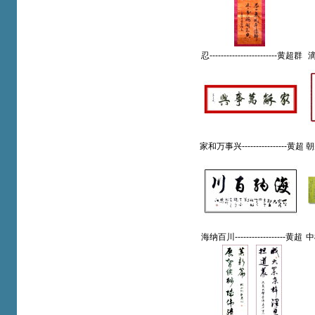
忍------------------------黄超群
滴
(厦门)原国光中学教师【书
黄
法作品】
家和万事兴----------------黄超
朝拜
群(厦门)原国光中学教师
【书法作品】
海纳百川------------------黄超
中
群(厦门)原国光中学教师
黄
【书法作品】