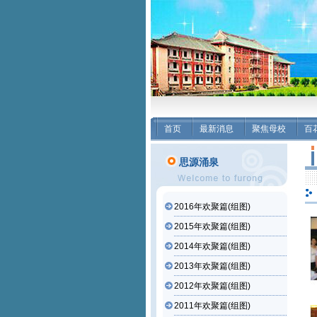
首页
最新消息
聚焦母校
百
思源涌泉
2016年欢聚篇(组图)
2015年欢聚篇(组图)
2014年欢聚篇(组图)
2013年欢聚篇(组图)
2012年欢聚篇(组图)
2011年欢聚篇(组图)