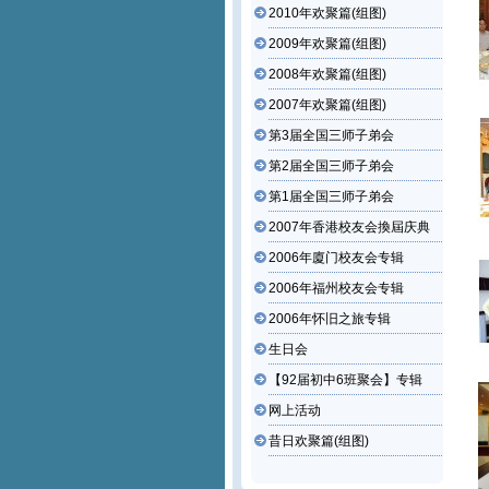
2010年欢聚篇(组图)
2009年欢聚篇(组图)
2008年欢聚篇(组图)
2007年欢聚篇(组图)
第3届全国三师子弟会
第2届全国三师子弟会
第1届全国三师子弟会
2007年香港校友会換屆庆典
2006年廈门校友会专辑
2006年福州校友会专辑
2006年怀旧之旅专辑
生日会
【92届初中6班聚会】专辑
网上活动
昔日欢聚篇(组图)