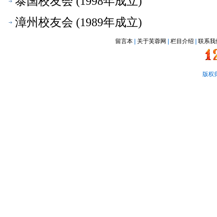
泰国校友会 (1998年成立)
漳州校友会 (1989年成立)
留言本
|
关于芙蓉网
|
栏目介绍
|
联系我
版权