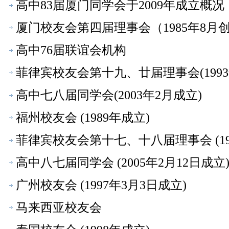
高中83届厦门同学会于2009年成立概况
厦门校友会第四届理事会（1985年8月创
高中76届联谊会机构
菲律宾校友会第十九、廿届理事会(1993
高中七八届同学会(2003年2月成立)
福州校友会 (1989年成立)
菲律宾校友会第十七、十八届理事会 (19
高中八七届同学会 (2005年2月12日成立
广州校友会 (1997年3月3日成立)
马来西亚校友会