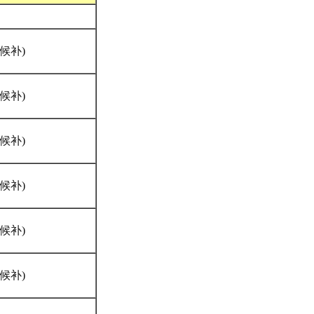
候补)
候补)
候补)
候补)
候补)
候补)