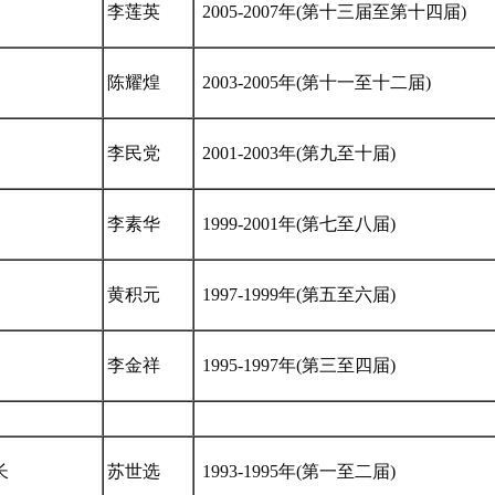
李莲英
2005-2007年(第十三届至第十四届)
陈耀煌
2003-2005年(第十一至十二届)
李民党
2001-2003年(第九至十届)
李素华
1999-2001年(第七至八届)
黄积元
1997-1999年(第五至六届)
李金祥
1995-1997年(第三至四届)
长
苏世选
1993-1995年(第一至二届)