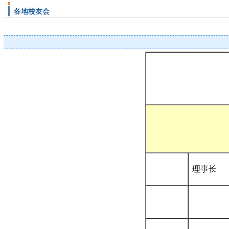
各地校友会
理事长