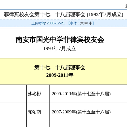
菲律宾校友会第十七、十八届理事会 (1993年7月成立)
上传时间: 2006-12-21 【字体：
大
中
小
】
南安市国光中学
菲律宾校友会
1993年7月成立
第十七、十八届理事会
2009-2011年
苏彬彬
2009-2011年(第十七至十八届)
陈颂南
2007-2009年(第十五至十六届)