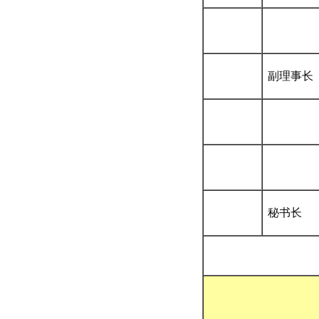
副理事长
秘书长