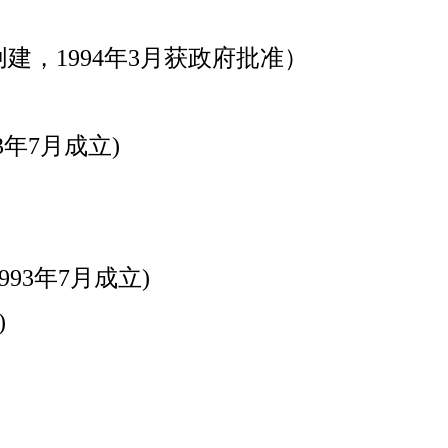
建，1994年3月获政府批准）
年7月成立)
93年7月成立)
)