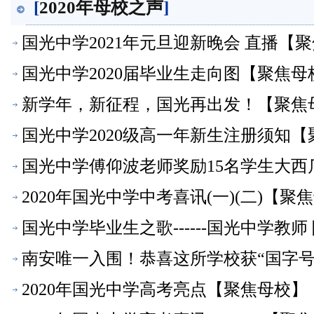
[
2020年母校之声
]
国光中学2021年元旦迎新晚会 直播【
国光中学2020届毕业生走向图【聚焦母
新学年，新征程，国光再出发！【聚焦
国光中学2020级高一年新生注册须知
国光中学傅仰波老师奖励15名学生大西
2020年国光中学中考喜讯(一)(二)【聚
国光中学毕业生之歌------国光中学教
南安唯一入围！恭喜这所学校获“国字号
2020年国光中学高考亮点【聚焦母校】