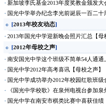
新加坡李氏基金2013年度奖教金颁发
国光中学举办纪念李光前诞辰一百二十
[
2013年校友动态
]
2013年国光中学迎新晚会照片汇总【母
[
2012年母校之声
]
南安国光中学这个班级不简单54人通通
国光中学2012年高考喜讯【母校之声】
国光中学成功举办2012年校园红歌班
《国光中学校歌》在泉州电视台参加泉
国光中学在南安市棋类比赛中喜获佳绩