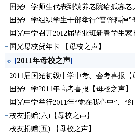
国光中学师生代表到镇养老院给孤寡老
国光中学组织学生干部举行“雷锋精神”
国光中学召开2012届毕业班新春学生
国光母校贺年卡 【母校之声】
[
2011年母校之声
]
2011届国光初级中学中考、会考喜报
国光中学2011年高考喜报【母校之声】
国光中学举行2011年“党在我心中”、
校友捐赠(六)【母校之声】
校友捐赠(五) 【母校之声】