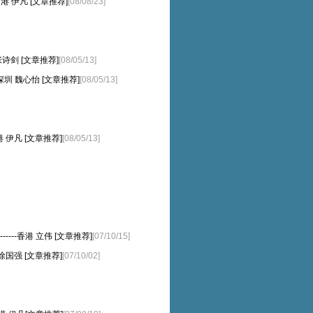
--香港 伊凡 [文章推荐]
[08/08/23]
 张诗剑 [文章推荐]
[08/05/13]
----深圳 魏心怡 [文章推荐]
[08/05/13]
-香港 伊凡 [文章推荐]
[08/05/13]
-------香港 立伟 [文章推荐]
[07/10/15]
 徐国强 [文章推荐]
[07/10/02]