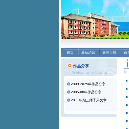
首页
最新消息
聚焦母校
百
作品分享
2009-2025年作品分享
2005-08年作品分享
2011年炮三师子弟文章