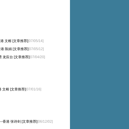
---香港 文榕 [文章推荐]
[07/05/14]
港 陈娟 [文章推荐]
[07/05/12]
 龙应台 [文章推荐]
[07/04/20]
--香港 文榕 [文章推荐]
[07/01/16]
------香港 张诗剑 [文章推荐]
[06/12/02]