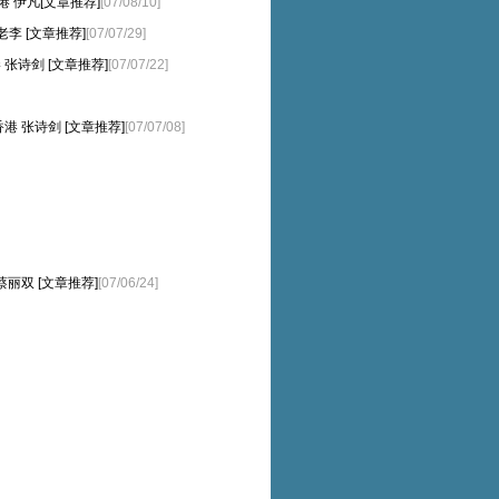
---香港 伊凡[文章推荐]
[07/08/10]
南安 老李 [文章推荐]
[07/07/29]
香港 张诗剑 [文章推荐]
[07/07/22]
-香港 张诗剑 [文章推荐]
[07/07/08]
-香港 蔡丽双 [文章推荐]
[07/06/24]