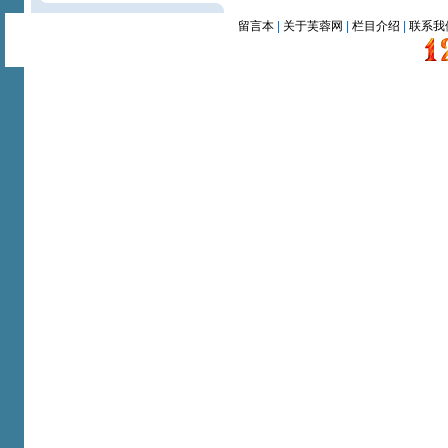
留言本
|
关于芙蓉网
|
栏目介绍
|
联系我