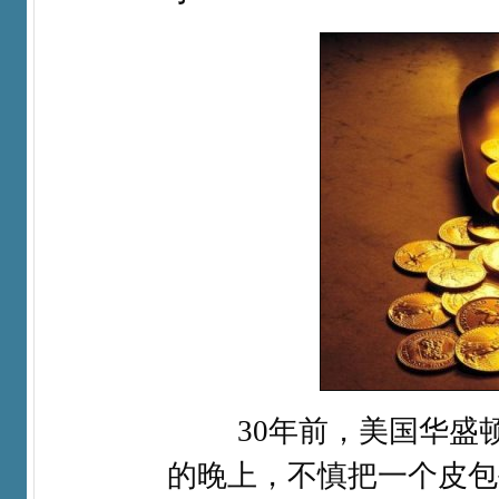
30年前，美国华盛
的晚上，不慎把一个皮包