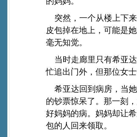
的妈妈。​
突然，一个从楼上下来
皮包掉在地上，可能是她
毫无知觉。​
当时走廊里只有希亚达
忙追出门外，但那位女士
希亚达回到病房，当她
的钞票惊呆了。那一刻，
好妈妈的病。妈妈却让希
包的人回来领取。