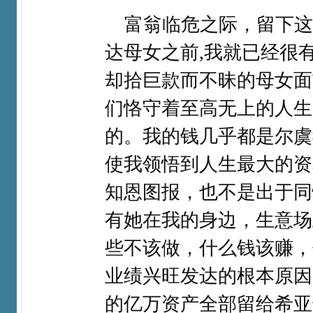
富翁临危之际，留下这
达母女之前,我就已经很
却拾巨款而不昧的母女面
们恪守着至高无上的人生
的。我的钱几乎都是尔虞
使我领悟到人生最大的资
知恩图报，也不是出于同
有她在我的身边，生意场
些不该做，什么钱该赚，
业绩兴旺发达的根本原因
的亿万资产全部留给希亚