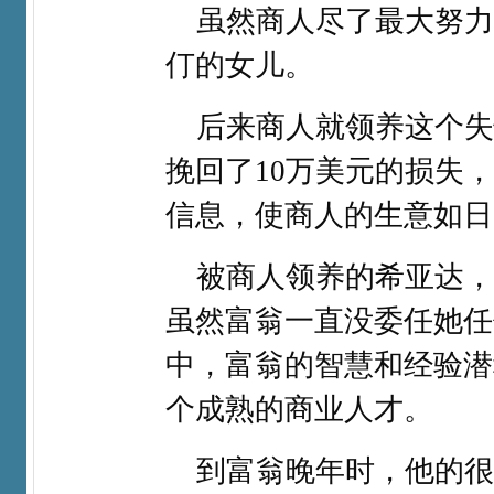
虽然商人尽了最大努力
仃的女儿。​
后来商人就领养这个失
挽回了10万美元的损失
信息，使商人的生意如日
被商人领养的希亚达，
虽然富翁一直没委任她任
中，富翁的智慧和经验潜
个成熟的商业人才。​
到富翁晚年时，他的很多