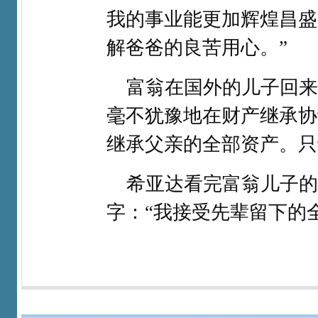
我的事业能更加辉煌昌盛
解爸爸的良苦用心。”​
富翁在国外的儿子回来
毫不犹豫地在财产继承协
继承父亲的全部资产。只
希亚达看完富翁儿子的
字：“我接受先辈留下的