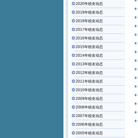
2020年校友动态
2019年校友动态
2018年校友动态
2017年校友动态
2016年校友动态
2015年校友动态
2014年校友动态
2013年校友动态
2012年校友动态
2011年校友动态
2010年校友动态
2009年校友动态
2008年校友动态
2007年校友动态
2006年校友动态
2005年校友动态