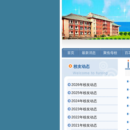
首页
最新消息
聚焦母校
百
校友动态
2026年校友动态
2025年校友动态
2024年校友动态
2023年校友动态
2022年校友动态
2021年校友动态